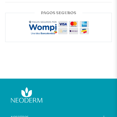
PAGOS SEGUROS