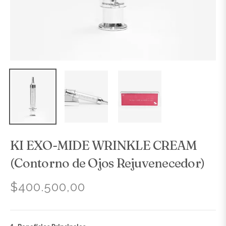
KI EXO-MIDE WRINKLE CREAM
(Contorno de Ojos Rejuvenecedor)
$400.500,00